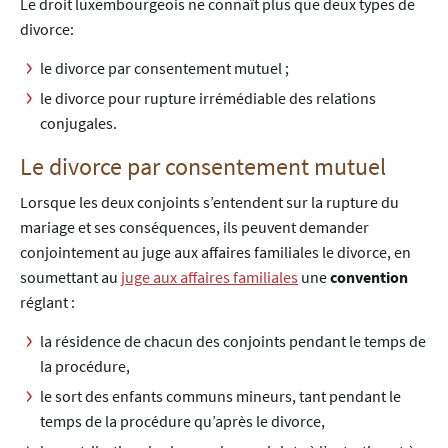
Le droit luxembourgeois ne connaît plus que deux types de
divorce:
le divorce par consentement mutuel ;
le divorce pour rupture irrémédiable des relations
conjugales.
Le divorce par consentement mutuel
Lorsque les deux conjoints s’entendent sur la rupture du
mariage et ses conséquences, ils peuvent demander
conjointement au juge aux affaires familiales le divorce, en
soumettant au
juge aux affaires familiales
une
convention
réglant :
la résidence de chacun des conjoints pendant le temps de
la procédure,
le sort des enfants communs mineurs, tant pendant le
temps de la procédure qu’après le divorce,