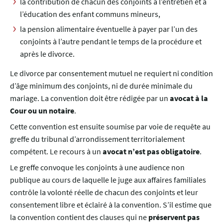
la contribution de chacun des conjoints à l’entretien et à
l’éducation des enfant communs mineurs,
la pension alimentaire éventuelle à payer par l’un des
conjoints à l’autre pendant le temps de la procédure et
après le divorce.
Le divorce par consentement mutuel ne requiert ni condition
d’âge minimum des conjoints, ni de durée minimale du
mariage. La convention doit être rédigée par un
avocat à la
Cour ou un notaire
.
Cette convention est ensuite soumise par voie de requête au
greffe du tribunal d’arrondissement territorialement
compétent. Le recours à un
avocat n’est pas obligatoire
.
Le greffe convoque les conjoints à une audience non
publique au cours de laquelle le juge aux affaires familiales
contrôle la volonté réelle de chacun des conjoints et leur
consentement libre et éclairé à la convention. S’il estime que
la convention contient des clauses qui ne
préservent pas