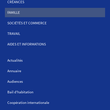
CRÉANCES
FAMILLE
SOCIÉTÉS ET COMMERCE
TRAVAIL
AIDES ET INFORMATIONS
Actualités
Annuaire
Audiences
Bail d'habitation
Coopération internationale