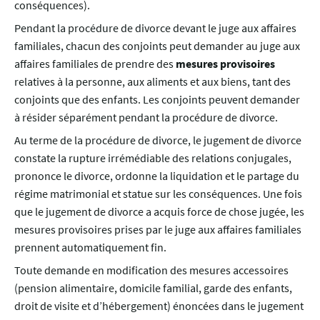
conséquences).
Pendant la procédure de divorce devant le juge aux affaires
familiales, chacun des conjoints peut demander au juge aux
affaires familiales de prendre des
mesures provisoires
relatives à la personne, aux aliments et aux biens, tant des
conjoints que des enfants. Les conjoints peuvent demander
à résider séparément pendant la procédure de divorce.
Au terme de la procédure de divorce, le jugement de divorce
constate la rupture irrémédiable des relations conjugales,
prononce le divorce, ordonne la liquidation et le partage du
régime matrimonial et statue sur les conséquences. Une fois
que le jugement de divorce a acquis force de chose jugée, les
mesures provisoires prises par le juge aux affaires familiales
prennent automatiquement fin.
Toute demande en modification des mesures accessoires
(pension alimentaire, domicile familial, garde des enfants,
droit de visite et d’hébergement) énoncées dans le jugement