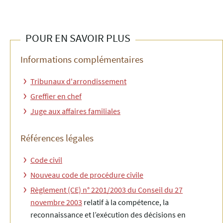
POUR EN SAVOIR PLUS
Informations complémentaires
Tribunaux d'arrondissement
Greffier en chef
Juge aux affaires familiales
Références légales
Code civil
Nouveau code de procédure civile
Règlement (CE) n° 2201/2003 du Conseil du 27
novembre 2003
relatif à la compétence, la
reconnaissance et l’exécution des décisions en