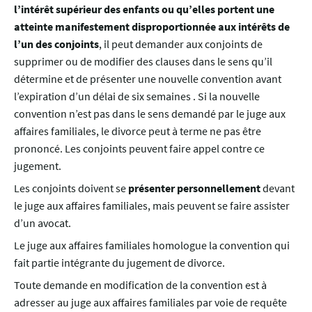
l’intérêt supérieur des enfants ou qu’elles portent une
atteinte manifestement disproportionnée aux intérêts de
l’un des conjoints
, il peut demander aux conjoints de
supprimer ou de modifier des clauses dans le sens qu’il
détermine et de présenter une nouvelle convention avant
l’expiration d’un délai de six semaines . Si la nouvelle
convention n’est pas dans le sens demandé par le juge aux
affaires familiales, le divorce peut à terme ne pas être
prononcé. Les conjoints peuvent faire appel contre ce
jugement.
Les conjoints doivent se
présenter personnellement
devant
le juge aux affaires familiales, mais peuvent se faire assister
d’un avocat.
Le juge aux affaires familiales homologue la convention qui
fait partie intégrante du jugement de divorce.
Toute demande en modification de la convention est à
adresser au juge aux affaires familiales par voie de requête