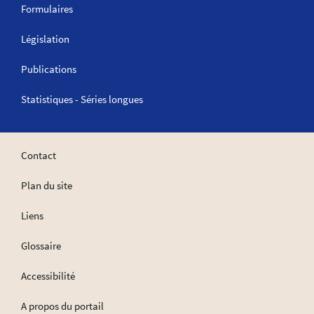
Formulaires
Législation
Publications
Statistiques - Séries longues
Contact
Plan du site
Liens
Glossaire
Accessibilité
A propos du portail