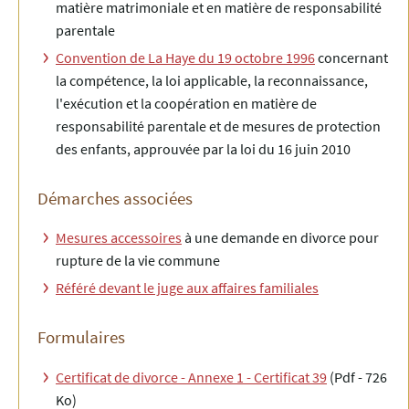
matière matrimoniale et en matière de responsabilité
parentale
Convention de La Haye du 19 octobre 1996
concernant
la compétence, la loi applicable, la reconnaissance,
l'exécution et la coopération en matière de
responsabilité parentale et de mesures de protection
des enfants, approuvée par la loi du 16 juin 2010
Démarches associées
Mesures accessoires
à une demande en divorce pour
rupture de la vie commune
Référé devant le juge aux affaires familiales
Formulaires
Certificat de divorce - Annexe 1 - Certificat 39
(Pdf - 726
Ko)