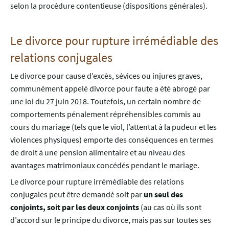
selon la procédure contentieuse (dispositions générales).
Le divorce pour rupture irrémédiable des
relations conjugales
Le divorce pour cause d’excès, sévices ou injures graves,
communément appelé divorce pour faute a été abrogé par
une loi du 27 juin 2018. Toutefois, un certain nombre de
comportements pénalement répréhensibles commis au
cours du mariage (tels que le viol, l’attentat à la pudeur et les
violences physiques) emporte des conséquences en termes
de droit à une pension alimentaire et au niveau des
avantages matrimoniaux concédés pendant le mariage.
Le divorce pour rupture irrémédiable des relations
conjugales peut être demandé soit par
un seul des
conjoints, soit par les deux conjoints
(au cas où ils sont
d’accord sur le principe du divorce, mais pas sur toutes ses