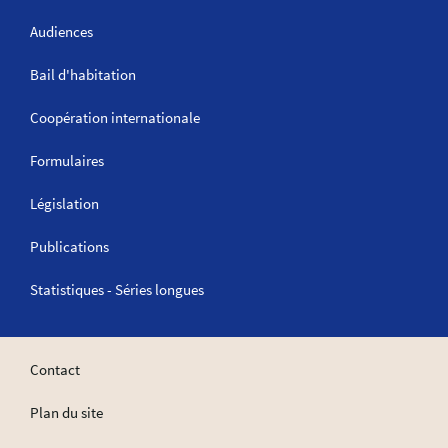
Audiences
Bail d'habitation
Coopération internationale
Formulaires
Législation
Publications
Statistiques - Séries longues
Contact
Plan du site