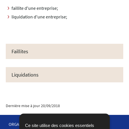
faillite d'une entreprise;
liquidation d'une entreprise;
Faillites
Liquidations
Dernière mise à jour
20/09/2018
ORGANISATION DE LA JUSTICE
Ce site utilise des cookies essentiels