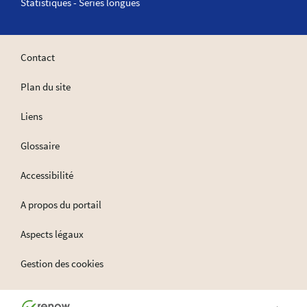
Statistiques - Séries longues
Contact
Plan du site
Liens
Glossaire
Accessibilité
A propos du portail
Aspects légaux
Gestion des cookies
Haut