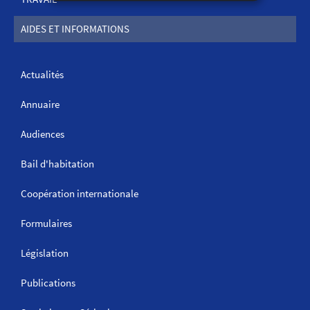
AIDES ET INFORMATIONS
Actualités
Annuaire
Audiences
Bail d'habitation
Coopération internationale
Formulaires
Législation
Publications