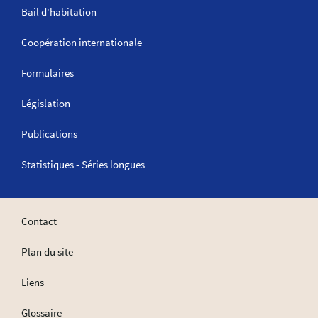
Bail d'habitation
Coopération internationale
Formulaires
Législation
Publications
Statistiques - Séries longues
Contact
Plan du site
Liens
Glossaire