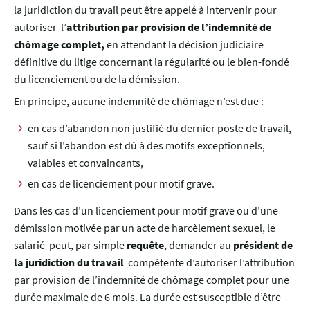
la juridiction du travail peut être appelé à intervenir pour
autoriser l’
attribution par provision de l’indemnité de
chômage complet,
en attendant la décision judiciaire
définitive du litige concernant la régularité ou le bien-fondé
du licenciement ou de la démission.
En principe, aucune indemnité de chômage n’est due :
en cas d’abandon non justifié du dernier poste de travail,
sauf si l’abandon est dû à des motifs exceptionnels,
valables et convaincants,
en cas de licenciement pour motif grave.
Dans les cas d’un licenciement pour motif grave ou d’une
démission motivée par un acte de harcèlement sexuel, le
salarié peut, par simple
requête
, demander
au
président de
la juridiction du travail
compétente d’autoriser l’attribution
par provision de l’indemnité de chômage complet pour une
durée maximale de 6 mois. La durée est susceptible d’être