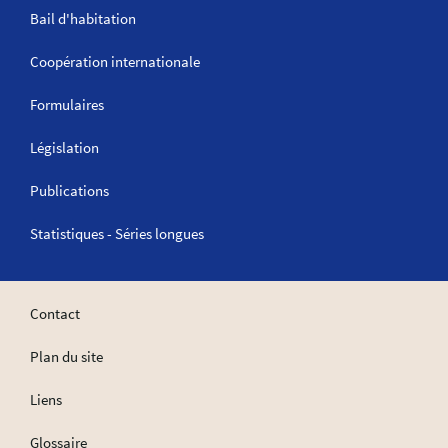
Bail d'habitation
Coopération internationale
Formulaires
Législation
Publications
Statistiques - Séries longues
Contact
Plan du site
Liens
Glossaire