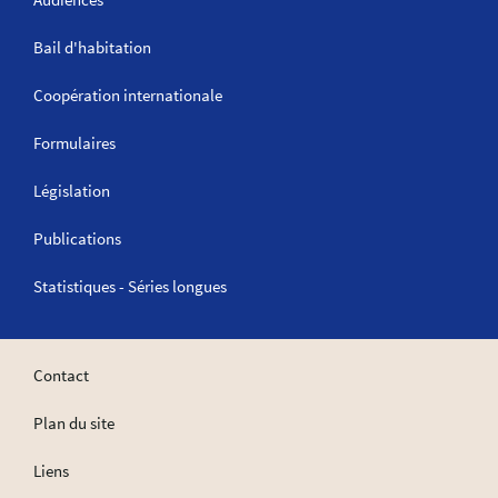
Bail d'habitation
Coopération internationale
Formulaires
Législation
Publications
Statistiques - Séries longues
Contact
Plan du site
Liens