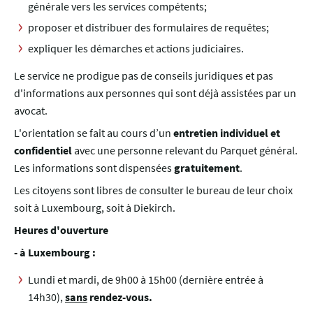
générale vers les services compétents;
proposer et distribuer des formulaires de requêtes;
expliquer les démarches et actions judiciaires.
Le service ne prodigue pas de conseils juridiques et pas
d'informations aux personnes qui sont déjà assistées par un
avocat.
L'orientation se fait au cours d’un
entretien individuel et
confidentiel
avec une personne relevant du Parquet général.
Les informations sont dispensées
gratuitement
.
Les citoyens sont libres de consulter le bureau de leur choix
soit à Luxembourg, soit à Diekirch.
Heures d'ouverture
- à Luxembourg :
Lundi et mardi, de 9h00 à 15h00 (dernière entrée à
14h30),
sans
rendez-vous.