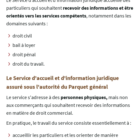
Le Service d’accueil et d’information juridique accueille des
particuliers qui souhaitent
recevoir des informations et être
orientés vers les services compétents
, notamment dans les
domaines suivants :
droit civil
bail à loyer
droit pénal
droit du travail.
Le Service d'accueil et d'information juridique
assuré sous l'autorité du Parquet général
Le service s'adresse à des
personnes physiques,
mais non
aux commerçants qui souhaitent recevoir des informations
en matière de droit commercial.
En pratique, le travail du service consiste essentiellement à :
accueillir les particuliers et les orienter de manière