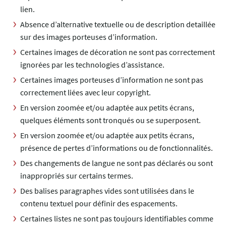
lien.
Absence d’alternative textuelle ou de description detaillée
sur des images porteuses d’information.
Certaines images de décoration ne sont pas correctement
ignorées par les technologies d’assistance.
Certaines images porteuses d’information ne sont pas
correctement liées avec leur copyright.
En version zoomée et/ou adaptée aux petits écrans,
quelques éléments sont tronqués ou se superposent.
En version zoomée et/ou adaptée aux petits écrans,
présence de pertes d’informations ou de fonctionnalités.
Des changements de langue ne sont pas déclarés ou sont
inappropriés sur certains termes.
Des balises paragraphes vides sont utilisées dans le
contenu textuel pour définir des espacements.
Certaines listes ne sont pas toujours identifiables comme