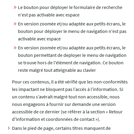
Le bouton pour déployer le formulaire de recherche
n'est pas activable avec espace
En version zoomée et/ou adaptée aux petits écrans, le
bouton pour déployer le menu de navigation n'est pas
activable avec espace
En version zoomée et/ou adaptée aux petits écrans, le
bouton permettant de deployer le menu de navigation
se trouve hors de l'élément de navigation. Ce bouton
reste malgré tout atteignable au clavier
Pour ces contenus, il a été vérifié que les non-conformités
les impactant ne bloquent pas l’accès à l’information. Si
un contenu s’avérait malgré tout non accessible, nous
nous engageons à fournir sur demande une version
accessible de ce dernier (se référer à la section « Retour
d'information et coordonnées de contact »).
Dans le pied de page, certains titres manquent de