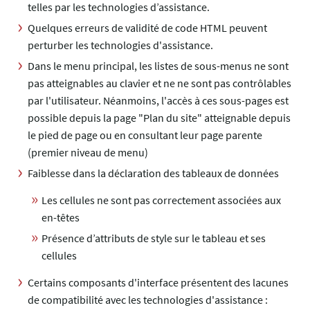
telles par les technologies d’assistance.
Quelques erreurs de validité de code HTML peuvent
perturber les technologies d'assistance.
Dans le menu principal, les listes de sous-menus ne sont
pas atteignables au clavier et ne ne sont pas contrôlables
par l'utilisateur. Néanmoins, l'accès à ces sous-pages est
possible depuis la page "Plan du site" atteignable depuis
le pied de page ou en consultant leur page parente
(premier niveau de menu)
Faiblesse dans la déclaration des tableaux de données
Les cellules ne sont pas correctement associées aux
en-têtes
Présence d’attributs de style sur le tableau et ses
cellules
Certains composants d'interface présentent des lacunes
de compatibilité avec les technologies d'assistance :