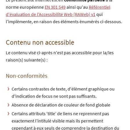
norme européenne
EN 301 549
ainsi qu'au
Référentiel
d'évaluation de l'Accessibilité Web (RAWeb) v1
qui
l’implémente, en raison des éléments énumérés ci-dessous.
Contenu non accessible
Le contenu visé ci-après n'est pas accessible pour la/les
raison(s) suivante(s) :
Non-conformités
Certains contrastes de texte, d'élément graphique ou
d'indication de focus ne sont pas suffisants.
Absence de déclaration de couleur de fond globale
Certains attributs ‘title’ de liens ne reprennent pas
exactement l’intitulé visible mais ils permettent
cependant à eux seuls de comprendre la destination du