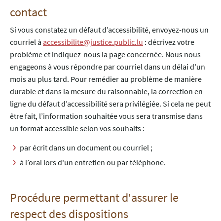
contact
Si vous constatez un défaut d’accessibilité, envoyez-nous un
courriel à
accessibilite@justice.public.lu
: décrivez votre
problème et indiquez-nous la page concernée. Nous nous
engageons à vous répondre par courriel dans un délai d'un
mois au plus tard. Pour remédier au problème de manière
durable et dans la mesure du raisonnable, la correction en
ligne du défaut d’accessibilité sera privilégiée. Si cela ne peut
être fait, l’information souhaitée vous sera transmise dans
un format accessible selon vos souhaits :
par écrit dans un document ou courriel ;
à l’oral lors d'un entretien ou par téléphone.
Procédure permettant d'assurer le
respect des dispositions