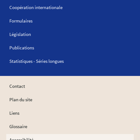
Coopération internationale
Formulaires
Législation
Publications
Statistiques - Séries longues
Contact
Plan du site
Liens
Glossaire
Accessibilité