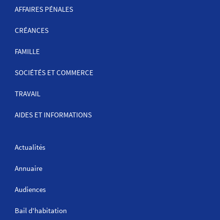
NAVIGATION
AFFAIRES PÉNALES
CRÉANCES
FAMILLE
SOCIÉTÉS ET COMMERCE
TRAVAIL
AIDES ET INFORMATIONS
Actualités
Annuaire
Audiences
Bail d'habitation