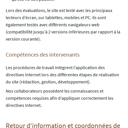
Lors des évaluations, le site est testé avec les principaux
lecteurs d’écran, sur tablettes, mobiles et PC. Ils sont
également testés avec différents navigateurs web
(compatibilité jusqu’à 2 versions inférieures par rapport à la
version courante).
Compétences des intervenants
Les procédures de travail intègrent l’application des
directives Internet lors des différentes étapes de réalisation
du site (rédaction, gestion, développement).
Nos collaborateurs possèdent les connaissances et
compétences requises afin d’appliquer correctement les
directives Internet.
Retour d'information et coordonnées de