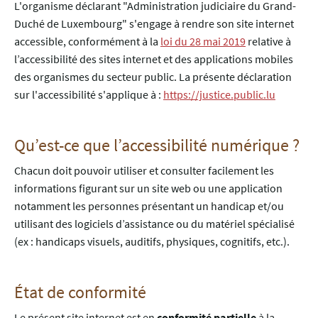
L'organisme déclarant
"Administration judiciaire du Grand-
Duché de Luxembourg"
s'engage à rendre son site internet
accessible, conformément à la
loi du 28 mai 2019
relative à
l’accessibilité des sites internet et des applications mobiles
des organismes du secteur public. La présente déclaration
sur l'accessibilité s'applique à :
https://justice.public.lu
Qu’est-ce que l’accessibilité numérique ?
Chacun doit pouvoir utiliser et consulter facilement les
informations figurant sur un site web ou une application
notamment les personnes présentant un handicap et/ou
utilisant des logiciels d’assistance ou du matériel spécialisé
(ex : handicaps visuels, auditifs, physiques, cognitifs, etc.).
État de conformité
Le présent site internet est en
conformité partielle
à la