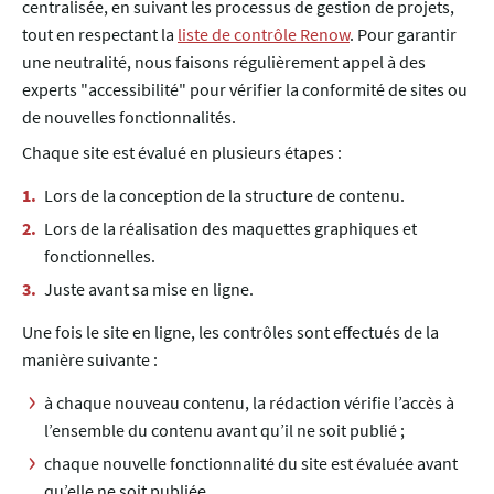
centralisée, en suivant les processus de gestion de projets,
tout en respectant la
liste de contrôle Renow
. Pour garantir
une neutralité, nous faisons régulièrement appel à des
experts "accessibilité" pour vérifier la conformité de sites ou
de nouvelles fonctionnalités.
Chaque site est évalué en plusieurs étapes :
Lors de la conception de la structure de contenu.
Lors de la réalisation des maquettes graphiques et
fonctionnelles.
Juste avant sa mise en ligne.
Une fois le site en ligne, les contrôles sont effectués de la
manière suivante :
à chaque nouveau contenu, la rédaction vérifie l’accès à
l’ensemble du contenu avant qu’il ne soit publié ;
chaque nouvelle fonctionnalité du site est évaluée avant
qu’elle ne soit publiée.