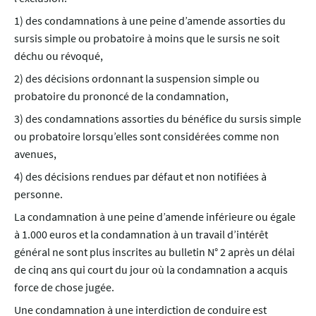
1) des condamnations à une peine d’amende assorties du
sursis simple ou probatoire à moins que le sursis ne soit
déchu ou révoqué,
2) des décisions ordonnant la suspension simple ou
probatoire du prononcé de la condamnation,
3) des condamnations assorties du bénéfice du sursis simple
ou probatoire lorsqu’elles sont considérées comme non
avenues,
4) des décisions rendues par défaut et non notifiées à
personne.
La condamnation à une peine d’amende inférieure ou égale
à 1.000 euros et la condamnation à un travail d’intérêt
général ne sont plus inscrites au bulletin N° 2 après un délai
de cinq ans qui court du jour où la condamnation a acquis
force de chose jugée.
Une condamnation à une interdiction de conduire est