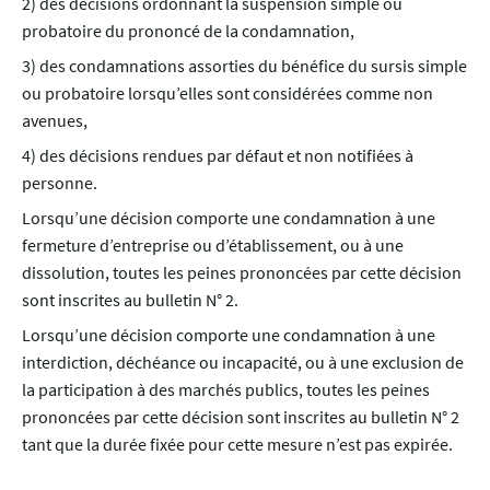
2) des décisions ordonnant la suspension simple ou
probatoire du prononcé de la condamnation,
3) des condamnations assorties du bénéfice du sursis simple
ou probatoire lorsqu’elles sont considérées comme non
avenues,
4) des décisions rendues par défaut et non notifiées à
personne.
Lorsqu’une décision comporte une condamnation à une
fermeture d’entreprise ou d’établissement, ou à une
dissolution, toutes les peines prononcées par cette décision
sont inscrites au bulletin N° 2.
Lorsqu’une décision comporte une condamnation à une
interdiction, déchéance ou incapacité, ou à une exclusion de
la participation à des marchés publics, toutes les peines
prononcées par cette décision sont inscrites au bulletin N° 2
tant que la durée fixée pour cette mesure n’est pas expirée.