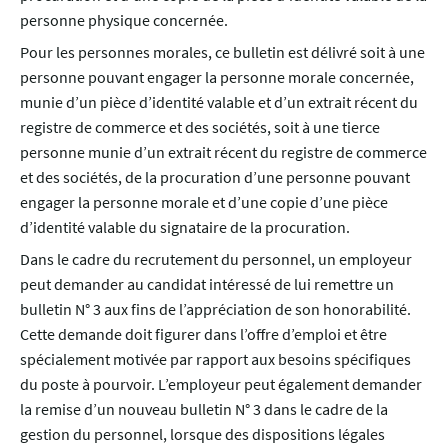
personne physique concernée.
Pour les personnes morales, ce bulletin est délivré soit à une
personne pouvant engager la personne morale concernée,
munie d’un pièce d’identité valable et d’un extrait récent du
registre de commerce et des sociétés, soit à une tierce
personne munie d’un extrait récent du registre de commerce
et des sociétés, de la procuration d’une personne pouvant
engager la personne morale et d’une copie d’une pièce
d’identité valable du signataire de la procuration.
Dans le cadre du recrutement du personnel, un employeur
peut demander au candidat intéressé de lui remettre un
bulletin N° 3 aux fins de l’appréciation de son honorabilité.
Cette demande doit figurer dans l’offre d’emploi et être
spécialement motivée par rapport aux besoins spécifiques
du poste à pourvoir. L’employeur peut également demander
la remise d’un nouveau bulletin N° 3 dans le cadre de la
gestion du personnel, lorsque des dispositions légales