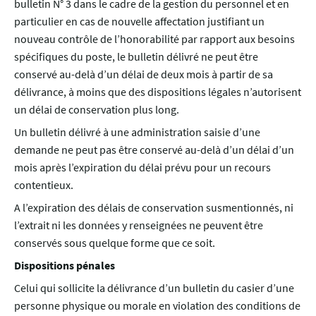
bulletin N° 3 dans le cadre de la gestion du personnel et en
particulier en cas de nouvelle affectation justifiant un
nouveau contrôle de l’honorabilité par rapport aux besoins
spécifiques du poste, le bulletin délivré ne peut être
conservé au-delà d’un délai de deux mois à partir de sa
délivrance, à moins que des dispositions légales n’autorisent
un délai de conservation plus long.
Un bulletin délivré à une administration saisie d’une
demande ne peut pas être conservé au-delà d’un délai d’un
mois après l’expiration du délai prévu pour un recours
contentieux.
A l’expiration des délais de conservation susmentionnés, ni
l’extrait ni les données y renseignées ne peuvent être
conservés sous quelque forme que ce soit.
Dispositions pénales
Celui qui sollicite la délivrance d’un bulletin du casier d’une
personne physique ou morale en violation des conditions de