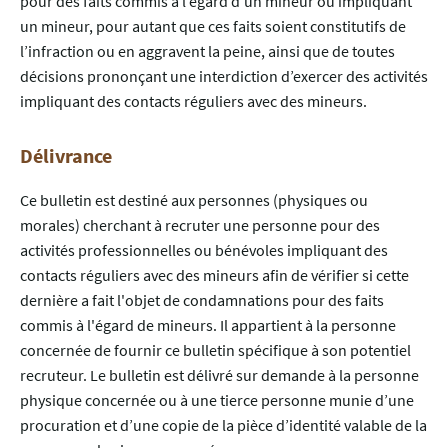
pour des faits commis à l’égard d’un mineur ou impliquant
un mineur, pour autant que ces faits soient constitutifs de
l’infraction ou en aggravent la peine, ainsi que de toutes
décisions prononçant une interdiction d’exercer des activités
impliquant des contacts réguliers avec des mineurs.
Délivrance
Ce bulletin est destiné aux personnes (physiques ou
morales) cherchant à recruter une personne pour des
activités professionnelles ou bénévoles impliquant des
contacts réguliers avec des mineurs afin de vérifier si cette
dernière a fait l'objet de condamnations pour des faits
commis à l'égard de mineurs. Il appartient à la personne
concernée de fournir ce bulletin spécifique à son potentiel
recruteur. Le bulletin est délivré sur demande à la personne
physique concernée ou à une tierce personne munie d’une
procuration et d’une copie de la pièce d’identité valable de la