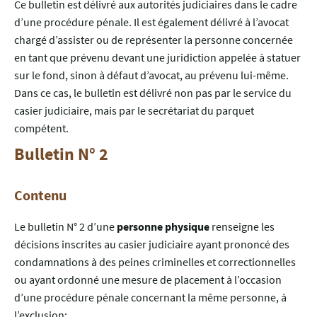
Ce bulletin est délivré aux autorités judiciaires dans le cadre
d’une procédure pénale. Il est également délivré à l’avocat
chargé d’assister ou de représenter la personne concernée
en tant que prévenu devant une juridiction appelée à statuer
sur le fond, sinon à défaut d’avocat, au prévenu lui-même.
Dans ce cas, le bulletin est délivré non pas par le service du
casier judiciaire, mais par le secrétariat du parquet
compétent.
Bulletin N° 2
Contenu
Le bulletin N° 2 d’une
personne physique
renseigne les
décisions inscrites au casier judiciaire ayant prononcé des
condamnations à des peines criminelles et correctionnelles
ou ayant ordonné une mesure de placement à l’occasion
d’une procédure pénale concernant la même personne, à
l’exclusion: