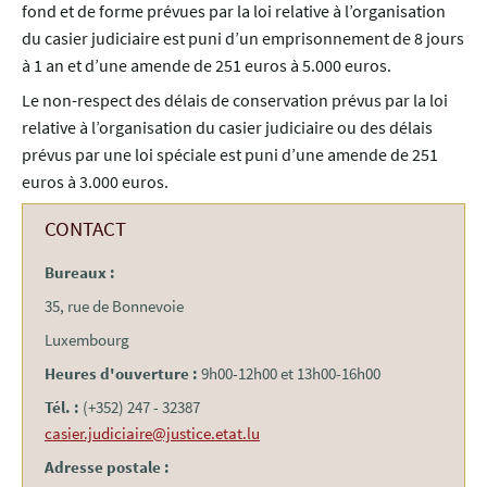
fond et de forme prévues par la loi relative à l’organisation
du casier judiciaire est puni d’un emprisonnement de 8 jours
à 1 an et d’une amende de 251 euros à 5.000 euros.
Le non-respect des délais de conservation prévus par la loi
relative à l’organisation du casier judiciaire ou des délais
prévus par une loi spéciale est puni d’une amende de 251
euros à 3.000 euros.
CONTACT
Bureaux :
35, rue de Bonnevoie
Luxembourg
Heures d'ouverture :
9h00-12h00 et 13h00-16h00
Tél. :
(+352) 247 - 32387
casier.judiciaire@justice.etat.lu
Adresse postale :