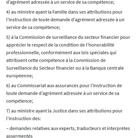
d’agrément adressée à un service de sa compétence;
4) au ministre ayant la Famille dans ses attributions pour
l’instruction de toute demande d’agrément adressée à un
service de sa compétence;
5)
à la Commission de surveillance du secteur financier pour
apprécier le respect de la condition de l’honorabilité
professionnelle, conformément aux lois spéciales qui
attribuent cette compétence à la Commission de
Surveillance du Secteur financier ou à la Banque centrale
européenne;
6) au Commissariat aux assurances pour l’instruction de
toute demande d’agrément adressée à un service de sa
compétence;
7) au ministre ayant la Justice dans ses attributions pour
l’instruction des:
– demandes relatives aux experts, traducteurs et interprètes
assermentés