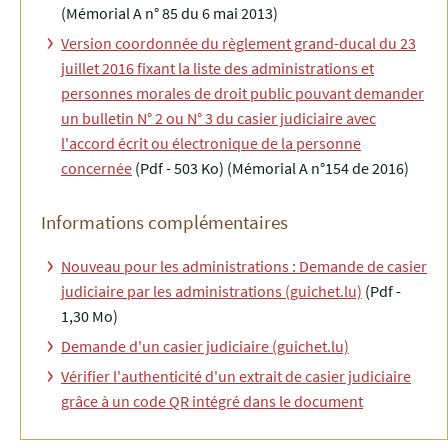
(Mémorial A n° 85 du 6 mai 2013)
Version coordonnée du règlement grand-ducal du 23
juillet 2016 fixant la liste des administrations et
personnes morales de droit public pouvant demander
un bulletin N° 2 ou N° 3 du casier judiciaire avec
l'accord écrit ou électronique de la personne
concernée
(Pdf - 503 Ko)
(Mémorial A n°154 de 2016)
Informations complémentaires
Nouveau pour les administrations : Demande de casier
judiciaire par les administrations (guichet.lu)
(Pdf -
1,30 Mo)
Demande d'un casier judiciaire (guichet.lu)
Vérifier l'authenticité d'un extrait de casier judiciaire
grâce à un code QR intégré dans le document