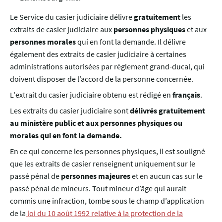
Le Service du casier judiciaire délivre
gratuitement
les
extraits de casier judiciaire aux
personnes physiques
et aux
personnes morales
qui en font la demande. Il délivre
également des extraits de casier judiciaire à certaines
administrations autorisées par règlement grand-ducal, qui
doivent disposer de l’accord de la personne concernée.
L'extrait du casier judiciaire obtenu est rédigé en
français
.
Les extraits du casier judiciaire sont
délivrés gratuitement
au ministère public et aux personnes physiques ou
morales qui en font la demande.
En ce qui concerne les personnes physiques, il est souligné
que les extraits de casier renseignent uniquement sur le
passé pénal de
personnes majeures
et en aucun cas sur le
passé pénal de mineurs. Tout mineur d’âge qui aurait
commis une infraction, tombe sous le champ d’application
de la
loi du 10 août 1992 relative à la protection de la