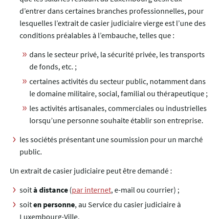
d’entrer dans certaines branches professionnelles, pour
lesquelles l’extrait de casier judiciaire vierge est l’une des
conditions préalables à l’embauche, telles que :
dans le secteur privé, la sécurité privée, les transports
de fonds, etc. ;
certaines activités du secteur public, notamment dans
le domaine militaire, social, familial ou thérapeutique ;
les activités artisanales, commerciales ou industrielles
lorsqu’une personne souhaite établir son entreprise.
les sociétés présentant une soumission pour un marché
public.
Un extrait de casier judiciaire peut être demandé :
soit
à distance
(
par internet
, e-mail ou courrier) ;
soit
en personne
, au Service du casier judiciaire à
Luxembourg-Ville.