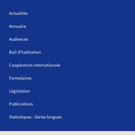
Actualités
Annuaire
Audiences
Bail d'habitation
Coopération internationale
Formulaires
Législation
Publications
Statistiques - Séries longues