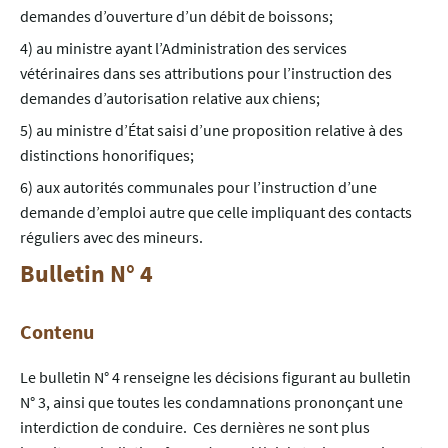
demandes d’ouverture d’un débit de boissons;
4) au ministre ayant l’Administration des services
vétérinaires dans ses attributions pour l’instruction des
demandes d’autorisation relative aux chiens;
5) au ministre d’État saisi d’une proposition relative à des
distinctions honorifiques;
6) aux autorités communales pour l’instruction d’une
demande d’emploi autre que celle impliquant des contacts
réguliers avec des mineurs.
Bulletin N° 4
Contenu
Le bulletin N° 4 renseigne les décisions figurant au bulletin
N° 3, ainsi que toutes les condamnations prononçant une
interdiction de conduire. Ces dernières ne sont plus