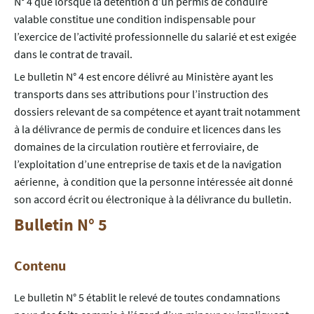
N° 4 que lorsque la détention d’un permis de conduire
valable constitue une condition indispensable pour
l’exercice de l’activité professionnelle du salarié et est exigée
dans le contrat de travail.
Le bulletin N° 4 est encore délivré au Ministère ayant les
transports dans ses attributions pour l’instruction des
dossiers relevant de sa compétence et ayant trait notamment
à la délivrance de permis de conduire et licences dans les
domaines de la circulation routière et ferroviaire, de
l’exploitation d’une entreprise de taxis et de la navigation
aérienne, à condition que la personne intéressée ait donné
son accord écrit ou électronique à la délivrance du bulletin.
Bulletin N° 5
Contenu
Le bulletin N° 5 établit le relevé de toutes condamnations