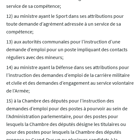
service de sa compétence;
12) au ministre ayant le Sport dans ses attributions pour
toute demande d’agrément adressée à un service de sa
compétence;
13) aux autorités communales pour l’instruction d’une
demande d’emploi pour un poste impliquant des contacts
réguliers avec des mineurs;
14) au ministre ayant la Défense dans ses attributions pour
l’instruction des demandes d’emploi de la carrière militaire
et civile et des demandes d’engagement au service volontaire
de l’Armée;
15) à la Chambre des députés pour l’instruction des
demandes d’emploi pour des postes à pourvoir au sein de
l’Administration parlementaire, pour des postes pour
lesquels la Chambre des députés désigne les titulaires ou
pour des postes pour lesquels la Chambre des députés
propose au Grand-Duc un ou plusieurs candidats à la