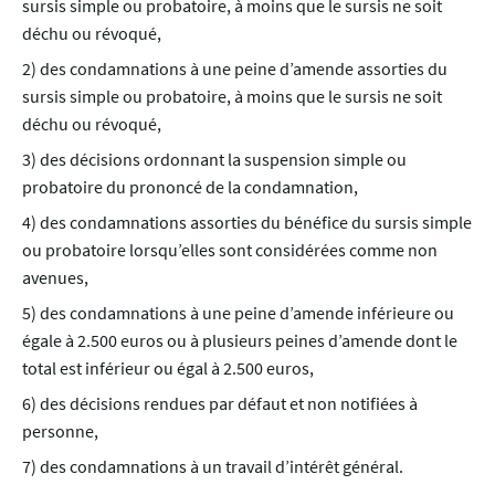
sursis simple ou probatoire, à moins que le sursis ne soit
déchu ou révoqué,
2) des condamnations à une peine d’amende assorties du
sursis simple ou probatoire, à moins que le sursis ne soit
déchu ou révoqué,
3) des décisions ordonnant la suspension simple ou
probatoire du prononcé de la condamnation,
4) des condamnations assorties du bénéfice du sursis simple
ou probatoire lorsqu’elles sont considérées comme non
avenues,
5) des condamnations à une peine d’amende inférieure ou
égale à 2.500 euros ou à plusieurs peines d’amende dont le
total est inférieur ou égal à 2.500 euros,
6) des décisions rendues par défaut et non notifiées à
personne,
7) des condamnations à un travail d’intérêt général.