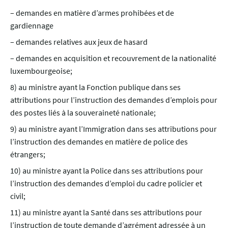
– demandes en matière d’armes prohibées et de
gardiennage
– demandes relatives aux jeux de hasard
– demandes en acquisition et recouvrement de la nationalité
luxembourgeoise;
8) au ministre ayant la Fonction publique dans ses
attributions pour l’instruction des demandes d’emplois pour
des postes liés à la souveraineté nationale;
9) au ministre ayant l’Immigration dans ses attributions pour
l’instruction des demandes en matière de police des
étrangers;
10) au ministre ayant la Police dans ses attributions pour
l’instruction des demandes d’emploi du cadre policier et
civil;
11) au ministre ayant la Santé dans ses attributions pour
l’instruction de toute demande d’agrément adressée à un