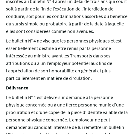
inscrites au bulletin N° 4 après un délai de trois ans qui court
soit à partir de la fin de l’exécution de l’interdiction de
conduire, soit pour les condamnations assorties du bénéfice
du sursis simple ou probatoire à partir de la date à laquelle
elles sont considérées comme non avenues.
Le bulletin N° 4 ne vise que les personnes physiques et est
essentiellement destiné à être remis par la personne
intéressée au ministre ayant les Transports dans ses
attributions ou à un l’employeur potentiel aux fins de
l’appréciation de son honorabilité en général et plus
particulièrement en matière de circulation.
Délivrance
Le bulletin N° 4 est délivré sur demande à la personne
physique concernée ou à une tierce personne munie d’une
procuration et d’une copie de la pièce d’identité valable de la
personne physique concernée. L’employeur ne peut
demander au candidat intéressé de lui remettre un bulletin