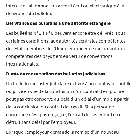
intéressée ait donné son accord écrit ou électronique à la
délivrance du bulletin.
Délivrance des bulletins à une autorité étrangère
Les bulletins N° 1 à N° 5 peuvent encore être délivrés, sous
certaines conditions, aux autorités centrales compétentes
des Etats membres de l’Union européenne ou aux autorités
compétentes des pays tiers en vertu de conventions
internationales.
Durée de conservation des bulletins judiciaires
Un bulletin du casier judiciaire délivré à un employeur public
ou privé en vue de la conclusion d’un contrat d’emploi ne
peut pas être conservé au-delà d’un délai d’un mois à partir
de la conclusion du contrat de travail. Si la personne
concernée n’est pas engagée, l’extrait du casier doit être
détruit sans délai par l’employeur.
Lorsque l’employeur demande la remise d’un nouveau