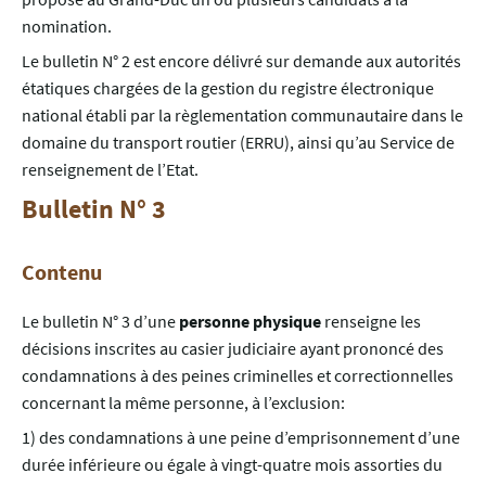
nomination.
Le bulletin N° 2 est encore délivré sur demande aux autorités
étatiques chargées de la gestion du registre électronique
national établi par la règlementation communautaire dans le
domaine du transport routier (ERRU), ainsi qu’au Service de
renseignement de l’Etat.
Bulletin N° 3
Contenu
Le bulletin N° 3 d’une
personne physique
renseigne les
décisions inscrites au casier judiciaire ayant prononcé des
condamnations à des peines criminelles et correctionnelles
concernant la même personne, à l’exclusion:
1) des condamnations à une peine d’emprisonnement d’une
durée inférieure ou égale à vingt-quatre mois assorties du