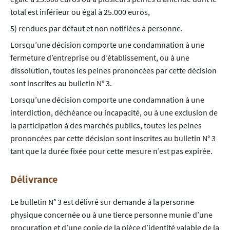
total est inférieur ou égal à 25.000 euros,
5) rendues par défaut et non notifiées à personne.
Lorsqu’une décision comporte une condamnation à une
fermeture d’entreprise ou d’établissement, ou à une
dissolution, toutes les peines prononcées par cette décision
sont inscrites au bulletin N° 3.
Lorsqu’une décision comporte une condamnation à une
interdiction, déchéance ou incapacité, ou à une exclusion de
la participation à des marchés publics, toutes les peines
prononcées par cette décision sont inscrites au bulletin N° 3
tant que la durée fixée pour cette mesure n’est pas expirée.
Délivrance
Le bulletin N° 3 est délivré sur demande à la personne
physique concernée ou à une tierce personne munie d’une
procuration et d’une copie de la pièce d’identité valable de la