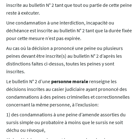
inscrite au bulletin N° 2 tant que tout ou partie de cette peine
reste à exécuter.
Une condamnation à une interdiction, incapacité ou
déchéance est inscrite au bulletin N° 2 tant que la durée fixée
pour cette mesure n’est pas expirée.
Au cas où la décision a prononcé une peine ou plusieurs
peines devant être inscrite(s) au bulletin N° 2 d’après les
distinctions faites ci-dessus, toutes les peines y sont
inscrites.
Le bulletin N° 2 d’une
personne morale
renseigne les
décisions inscrites au casier judiciaire ayant prononcé des
condamnations à des peines criminelles et correctionnelles
concernant la même personne, à l’exclusion:
1) des condamnations à une peine d’amende assorties du
sursis simple ou probatoire à moins que le sursis ne soit
déchu ou révoqué,