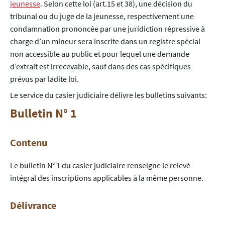
jeunesse
. Selon cette loi (art.15 et 38), une décision du
tribunal ou du juge de la jeunesse, respectivement une
condamnation prononcée par une juridiction répressive à
charge d’un mineur sera inscrite dans un registre spécial
non accessible au public et pour lequel une demande
d’extrait est irrecevable, sauf dans des cas spécifiques
prévus par ladite loi.
Le service du casier judiciaire délivre les bulletins suivants:
Bulletin N° 1
Contenu
Le bulletin N° 1 du casier judiciaire renseigne le relevé
intégral des inscriptions applicables à la même personne.
Délivrance