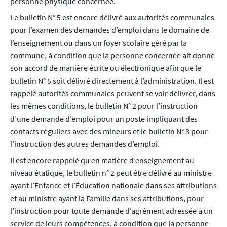
personne physique concernée.
Le bulletin N° 5 est encore délivré aux autorités communales
pour l’examen des demandes d’emploi dans le domaine de
l’enseignement ou dans un foyer scolaire géré par la
commune, à condition que la personne concernée ait donné
son accord de manière écrite ou électronique afin que le
bulletin N° 5 soit délivré directement à l’administration. Il est
rappelé autorités communales peuvent se voir délivrer, dans
les mêmes conditions, le bulletin N° 2 pour l’instruction
d’une demande d’emploi pour un poste impliquant des
contacts réguliers avec des mineurs et le bulletin N° 3 pour
l’instruction des autres demandes d’emploi.
Il est encore rappelé qu’en matière d’enseignement au
niveau étatique, le bulletin n° 2 peut être délivré au ministre
ayant l’Enfance et l’Éducation nationale dans ses attributions
et au ministre ayant la Famille dans ses attributions, pour
l’instruction pour toute demande d’agrément adressée à un
service de leurs compétences, à condition que la personne