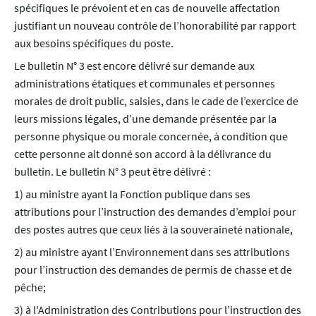
spécifiques le prévoient et en cas de nouvelle affectation
justifiant un nouveau contrôle de l’honorabilité par rapport
aux besoins spécifiques du poste.
Le bulletin N° 3 est encore délivré sur demande aux
administrations étatiques et communales et personnes
morales de droit public, saisies, dans le cade de l’exercice de
leurs missions légales, d’une demande présentée par la
personne physique ou morale concernée, à condition que
cette personne ait donné son accord à la délivrance du
bulletin. Le bulletin N° 3 peut être délivré :
1) au ministre ayant la Fonction publique dans ses
attributions pour l’instruction des demandes d’emploi pour
des postes autres que ceux liés à la souveraineté nationale,
2) au ministre ayant l’Environnement dans ses attributions
pour l’instruction des demandes de permis de chasse et de
pêche;
3) à l'Administration des Contributions pour l’instruction des