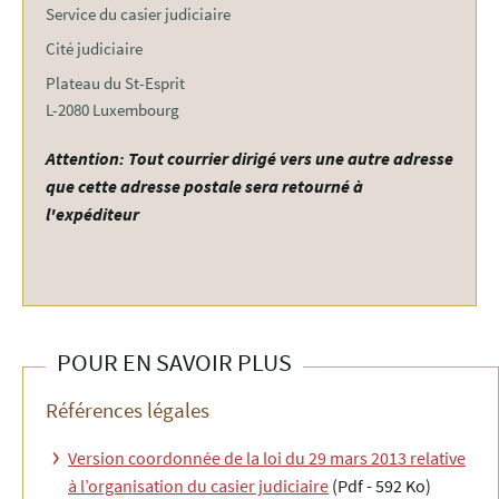
Service du casier judiciaire
Cité judiciaire
Plateau du St-Esprit
L-2080 Luxembourg
Attention: Tout courrier dirigé vers une autre adresse
que cette adresse postale sera retourné à
l'expéditeur
POUR EN SAVOIR PLUS
Références légales
Version coordonnée de la loi du 29 mars 2013 relative
à l’organisation du casier judiciaire
(Pdf - 592 Ko)