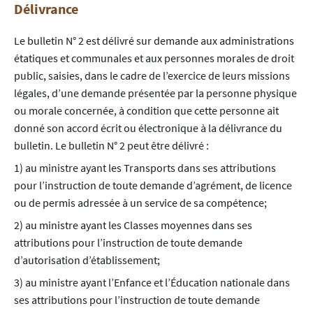
Délivrance
Le bulletin N° 2 est délivré sur demande aux administrations
étatiques et communales et aux personnes morales de droit
public, saisies, dans le cadre de l’exercice de leurs missions
légales, d’une demande présentée par la personne physique
ou morale concernée, à condition que cette personne ait
donné son accord écrit ou électronique à la délivrance du
bulletin. Le bulletin N° 2 peut être délivré :
1) au ministre ayant les Transports dans ses attributions
pour l’instruction de toute demande d’agrément, de licence
ou de permis adressée à un service de sa compétence;
2) au ministre ayant les Classes moyennes dans ses
attributions pour l’instruction de toute demande
d’autorisation d’établissement;
3) au ministre ayant l’Enfance et l’Éducation nationale dans
ses attributions pour l’instruction de toute demande