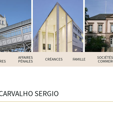
AFFAIRES
SOCIÉTÉS
CRÉANCES
FAMILLE
IRES
PÉNALES
COMMER
E CARVALHO SERGIO