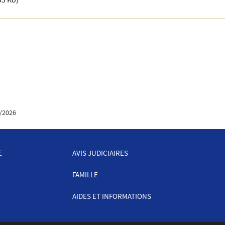
/2026
E
AVIS JUDICIAIRES
FAMILLE
AIDES ET INFORMATIONS