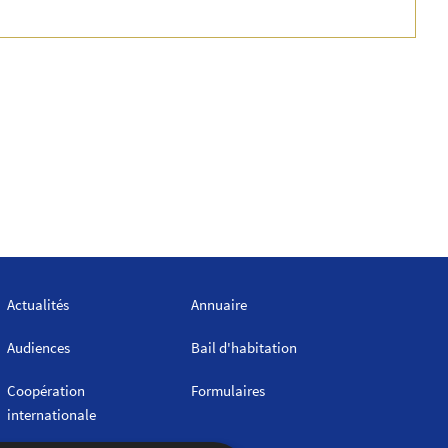
Actualités
Annuaire
Audiences
Bail d'habitation
Coopération
Formulaires
internationale