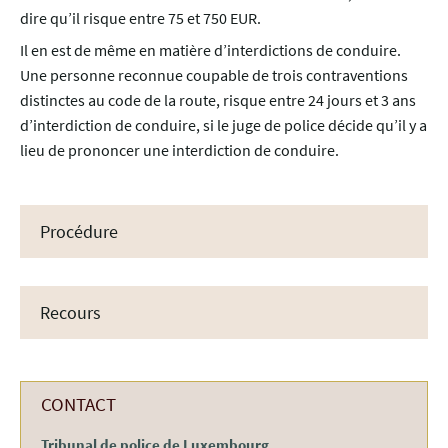
dire qu’il risque entre 75 et 750 EUR.
Il en est de même en matière d’interdictions de conduire.
Une personne reconnue coupable de trois contraventions
distinctes au code de la route, risque entre 24 jours et 3 ans
d’interdiction de conduire, si le juge de police décide qu’il y a
lieu de prononcer une interdiction de conduire.
Procédure
Recours
CONTACT
Tribunal de police de Luxembourg