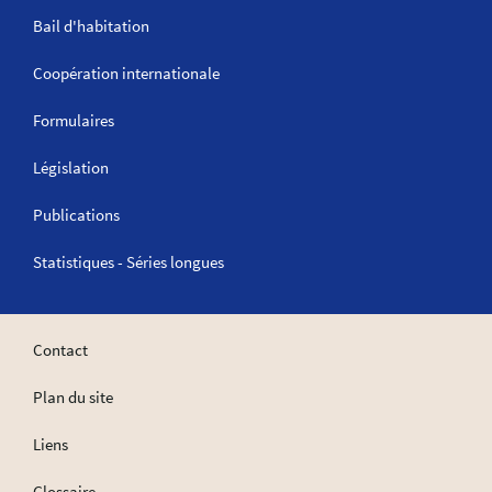
Bail d'habitation
Coopération internationale
Formulaires
Législation
Publications
Statistiques - Séries longues
Contact
Plan du site
Liens
Glossaire