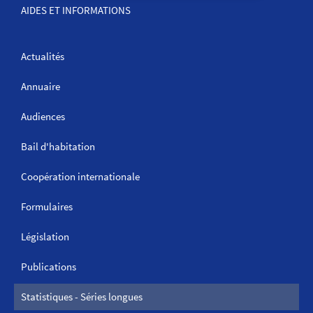
AIDES ET INFORMATIONS
Actualités
Annuaire
Audiences
Bail d'habitation
Coopération internationale
Formulaires
Législation
Publications
Statistiques - Séries longues