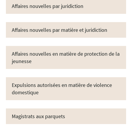
Affaires nouvelles par juridiction
Affaires nouvelles par matière et juridiction
Affaires nouvelles en matière de protection de la
jeunesse
Expulsions autorisées en matière de violence
domestique
Magistrats aux parquets