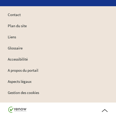
Contact
Plan du site
Liens
Glossaire
Accessibilité
A propos du portail
Aspects légaux
Gestion des cookies
Haut
de