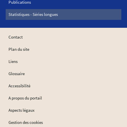
Publications
Statistiques - Séries longues
Contact
Plan du site
Liens
Glossaire
Accessibilité
A propos du portail
Aspects légaux
Gestion des cookies