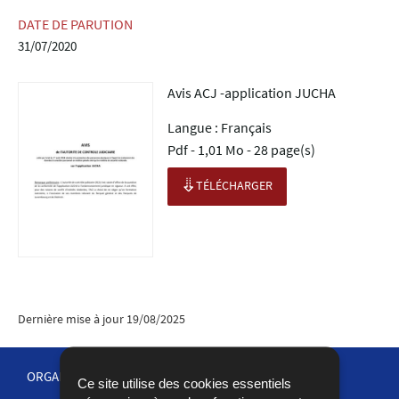
DATE DE PARUTION
31/07/2020
Avis ACJ -application JUCHA
Langue :
Français
Pdf - 1,01 Mo - 28 page(s)
TÉLÉCHARGER
Dernière mise à jour
19/08/2025
ORGANISATION DE LA JUSTICE
Ce site utilise des cookies essentiels