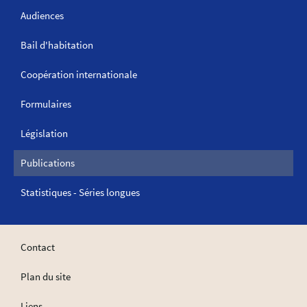
Audiences
Bail d'habitation
Coopération internationale
Formulaires
Législation
Publications
Statistiques - Séries longues
Contact
Plan du site
Liens