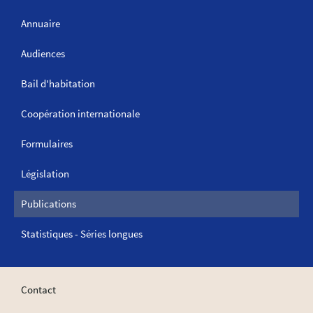
Annuaire
Audiences
Bail d'habitation
Coopération internationale
Formulaires
Législation
Publications
Statistiques - Séries longues
Contact