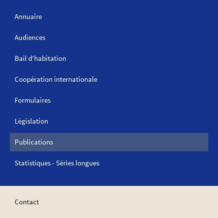
Annuaire
Audiences
Bail d'habitation
Coopération internationale
Formulaires
Législation
Publications
Statistiques - Séries longues
Contact