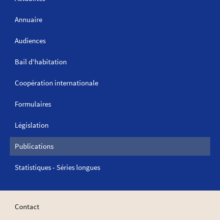
Annuaire
Audiences
Bail d'habitation
Coopération internationale
Formulaires
Législation
Publications
Statistiques - Séries longues
Contact