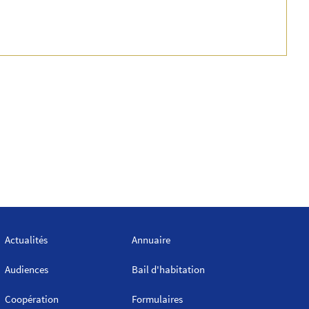
Actualités
Annuaire
Audiences
Bail d'habitation
Coopération
Formulaires