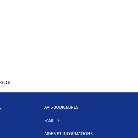
/2018
E
AVIS JUDICIAIRES
FAMILLE
AIDES ET INFORMATIONS