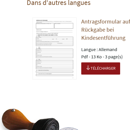
Dans d'autres langues
Antragsformular au
Rückgabe bei
Kindesentführung
Langue :
Allemand
Pdf - 13 Ko - 3 page(s)
TÉLÉCHARGER