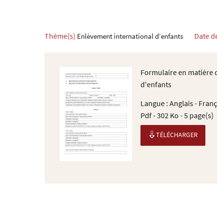
Thème(s)
Date d
Enlèvement international d’enfants
Formulaire en matière
d'enfants
Langue :
Anglais - Franç
Pdf - 302 Ko - 5 page(s)
TÉLÉCHARGER