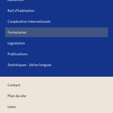
Bail d'habitation
Coopération internationale
Formulaires
Législation
Publications
Statistiques - Séries longues
Contact
Plan du site
Liens