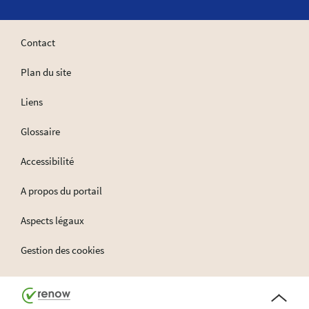
Contact
Plan du site
Liens
Glossaire
Accessibilité
A propos du portail
Aspects légaux
Gestion des cookies
Haut
de