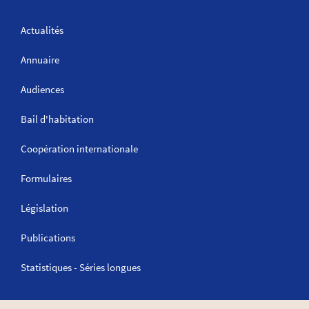
Actualités
Annuaire
Audiences
Bail d'habitation
Coopération internationale
Formulaires
Législation
Publications
Statistiques - Séries longues