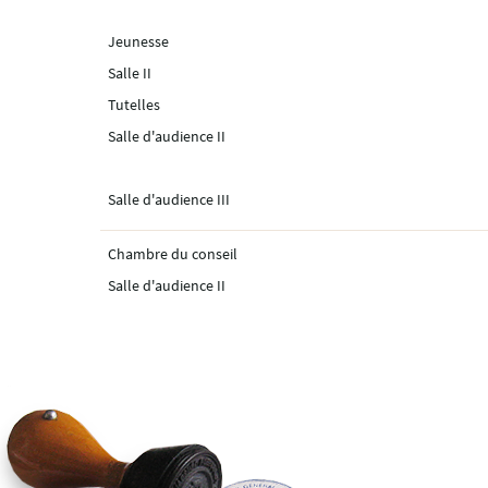
Jeunesse
Salle II
Tutelles
Salle d'audience II
Salle d'audience III
Chambre du conseil
Salle d'audience II