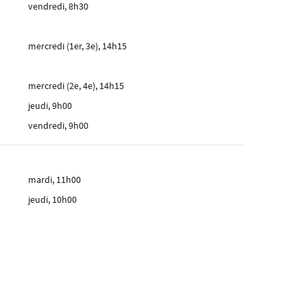
vendredi, 8h30
mercredi (1er, 3e), 14h15
mercredi (2e, 4e), 14h15
jeudi, 9h00
vendredi, 9h00
mardi, 11h00
jeudi, 10h00