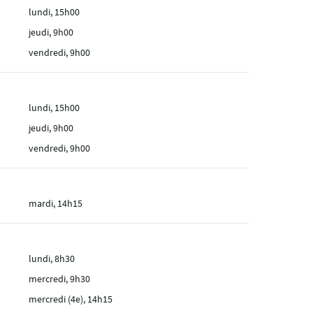
lundi, 15h00
jeudi, 9h00
vendredi, 9h00
lundi, 15h00
jeudi, 9h00
vendredi, 9h00
mardi, 14h15
lundi, 8h30
mercredi, 9h30
mercredi (4e), 14h15