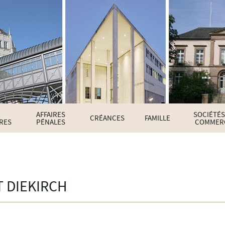
AFFAIRES
SOCIÉTÉS
CRÉANCES
FAMILLE
IRES
PÉNALES
COMMER
 DIEKIRCH