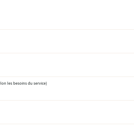
elon les besoins du service)