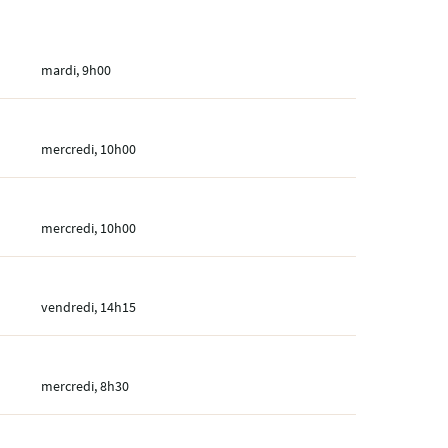
mardi, 9h00
mercredi, 10h00
mercredi, 10h00
vendredi, 14h15
mercredi, 8h30