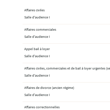
Affaires civiles
Salle d'audience I
Affaires commerciales
Salle d'audience I
Appel bail à loyer
Salle d'audience I
Affaires civiles, commerciales et de bail à loyer urgentes (s
Salle d'audience I
Affaires de divorce (ancien régime)
Salle d'audience I
Affaires correctionnelles