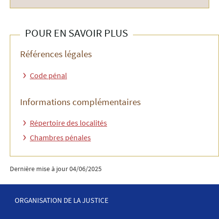
POUR EN SAVOIR PLUS
Références légales
Code pénal
Informations complémentaires
Répertoire des localités
Chambres pénales
Dernière mise à jour
04/06/2025
ORGANISATION DE LA JUSTICE