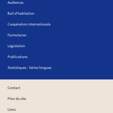
Audiences
Bail d'habitation
Coopération internationale
Formulaires
Législation
Publications
Statistiques - Séries longues
Contact
Plan du site
Liens