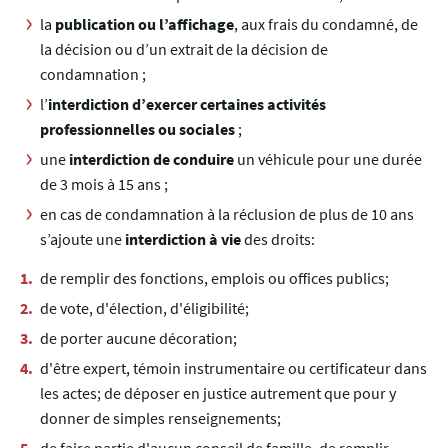
la
publication ou l’affichage
, aux frais du condamné, de
la décision ou d’un extrait de la décision de
condamnation ;
l’
interdiction d’exercer certaines activités
professionnelles ou sociales
;
une
interdiction de conduire
un véhicule pour une durée
de 3 mois à 15 ans ;
en cas de condamnation à la réclusion de plus de 10 ans
s’ajoute une
interdiction à vie
des droits:
de remplir des fonctions, emplois ou offices publics;
de vote, d'élection, d'éligibilité;
de porter aucune décoration;
d'être expert, témoin instrumentaire ou certificateur dans
les actes; de déposer en justice autrement que pour y
donner de simples renseignements;