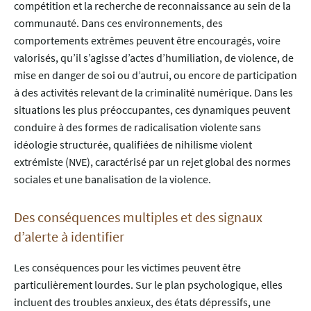
compétition et la recherche de reconnaissance au sein de la
communauté. Dans ces environnements, des
comportements extrêmes peuvent être encouragés, voire
valorisés, qu’il s’agisse d’actes d’humiliation, de violence, de
mise en danger de soi ou d’autrui, ou encore de participation
à des activités relevant de la criminalité numérique. Dans les
situations les plus préoccupantes, ces dynamiques peuvent
conduire à des formes de radicalisation violente sans
idéologie structurée, qualifiées de nihilisme violent
extrémiste (NVE), caractérisé par un rejet global des normes
sociales et une banalisation de la violence.
Des conséquences multiples et des signaux
d’alerte à identifier
Les conséquences pour les victimes peuvent être
particulièrement lourdes. Sur le plan psychologique, elles
incluent des troubles anxieux, des états dépressifs, une