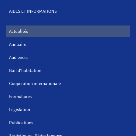
AIDES ET INFORMATIONS
Actualités
Annuaire
Audiences
Bail d'habitation
Coopération internationale
Formulaires
Législation
Publications
Statistiques - Séries longues