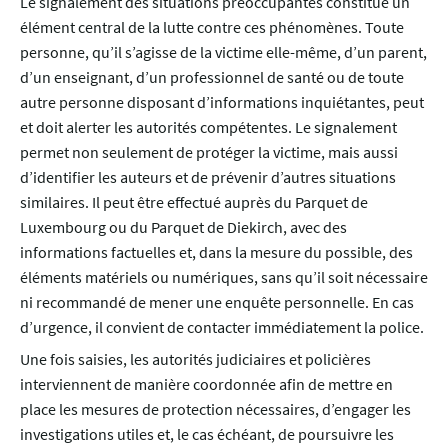
Le signalement des situations préoccupantes constitue un
élément central de la lutte contre ces phénomènes. Toute
personne, qu’il s’agisse de la victime elle-même, d’un parent,
d’un enseignant, d’un professionnel de santé ou de toute
autre personne disposant d’informations inquiétantes, peut
et doit alerter les autorités compétentes. Le signalement
permet non seulement de protéger la victime, mais aussi
d’identifier les auteurs et de prévenir d’autres situations
similaires. Il peut être effectué auprès du Parquet de
Luxembourg ou du Parquet de Diekirch, avec des
informations factuelles et, dans la mesure du possible, des
éléments matériels ou numériques, sans qu’il soit nécessaire
ni recommandé de mener une enquête personnelle. En cas
d’urgence, il convient de contacter immédiatement la police.
Une fois saisies, les autorités judiciaires et policières
interviennent de manière coordonnée afin de mettre en
place les mesures de protection nécessaires, d’engager les
investigations utiles et, le cas échéant, de poursuivre les