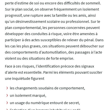
perte d’estime de soi ou encore des difficultés de sommeil.
Sur le plan social, on observe fréquemment un isolement
progressif, une rupture avec la famille ou les amis, ainsi
qu’un désinvestissement scolaire ou professionnel. Sur le
plan comportemental, les personnes concernées peuvent
développer des conduites à risque, voire être amenées à
participer à des actes susceptibles de relever du pénal. Dans
les cas les plus graves, ces situations peuvent déboucher sur
des comportements d’automutilation, des passages à l’acte
violent ou des situations de forte emprise.
Face à ces risques, l’identification précoce des signaux
d’alerte est essentielle. Parmi les éléments pouvant susciter
une inquiétude figurent
les changements soudains de comportement,
un isolement marqué,
un usage du numérique entouré de secret,