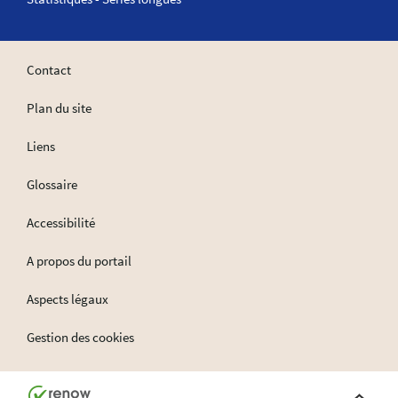
Contact
Plan du site
Liens
Glossaire
Accessibilité
A propos du portail
Aspects légaux
Gestion des cookies
Haut