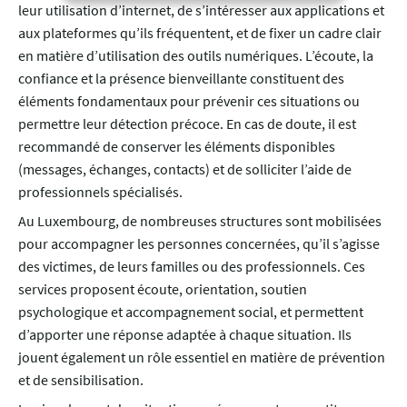
leur utilisation d’internet, de s’intéresser aux applications et
aux plateformes qu’ils fréquentent, et de fixer un cadre clair
en matière d’utilisation des outils numériques. L’écoute, la
confiance et la présence bienveillante constituent des
éléments fondamentaux pour prévenir ces situations ou
permettre leur détection précoce. En cas de doute, il est
recommandé de conserver les éléments disponibles
(messages, échanges, contacts) et de solliciter l’aide de
professionnels spécialisés.
Au Luxembourg, de nombreuses structures sont mobilisées
pour accompagner les personnes concernées, qu’il s’agisse
des victimes, de leurs familles ou des professionnels. Ces
services proposent écoute, orientation, soutien
psychologique et accompagnement social, et permettent
d’apporter une réponse adaptée à chaque situation. Ils
jouent également un rôle essentiel en matière de prévention
et de sensibilisation.