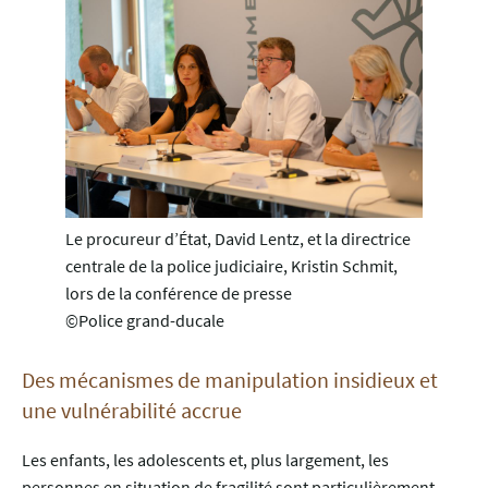
Le procureur d’État, David Lentz, et la directrice
centrale de la police judiciaire, Kristin Schmit,
lors de la conférence de presse
©Police grand-ducale
Des mécanismes de manipulation insidieux et
une vulnérabilité accrue
Les enfants, les adolescents et, plus largement, les
personnes en situation de fragilité sont particulièrement