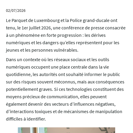
02/07/2026
Le Parquet de Luxembourg et la Police grand-ducale ont
tenu, le 1er juillet 2026, une conférence de presse consacrée
à un phénomène en forte progression : les dérives
numériques et les dangers qu’elles représentent pour les
jeunes et les personnes vulnérables.
Dans un contexte où les réseaux sociaux et les outils
numériques occupent une place centrale dans la vie
quotidienne, les autorités ont souhaité informer le public
sur des risques souvent méconnus, mais aux conséquences
potentiellement graves. Si ces technologies constituent des
moyens précieux de communication, elles peuvent
également devenir des vecteurs d’influences négatives,
d’interactions toxiques et de mécanismes de manipulation
difficiles à identifier.