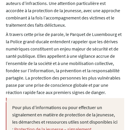
auteurs d’infractions. Une attention particulière est
accordée à la protection de la jeunesse, avec une approche
combinant à la fois l’accompagnement des victimes et le
traitement des faits délictueux.
À travers cette prise de parole, le Parquet de Luxembourg et
la Police grand-ducale entendent rappeler que les dérives
numériques constituent un enjeu majeur de sécurité et de
santé publique. Elles appellent à une vigilance accrue de
l’ensemble de la société et à une mobilisation collective,
fondée sur l’information, la prévention et la responsabilité
partagée. La protection des personnes les plus vulnérables
passe par une prise de conscience globale et par une
réaction rapide face aux premiers signes de danger.
Pour plus d’informations ou pour effectuer un
signalement en matière de protection de la jeunesse,
les démarches et ressources utiles sont disponibles ici
:
Protection de la jeunesse – signalement
.