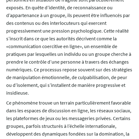
exposés. En quête d’identité, de reconnaissance ou
d’appartenance à un groupe, ils peuvent être influencés par
des contenus ou des interlocuteurs qui exercent
progressivement une pression psychologique. Cette réalité
s’inscrit dans ce que les autorités décrivent comme la
«communication coercitive en ligne», un ensemble de
pratiques par lesquelles un individu ou un groupe cherche à
prendre le contrôle d’une personne à travers des échanges
numériques. Ce processus repose souvent sur des stratégies
de manipulation émotionnelle, de culpabilisation, de peur
ou d’isolement, qui s’installent de manière progressive et
insidieuse.
Ce phénomène trouve un terrain particulièrement favorable
dans les espaces de discussion en ligne, les réseaux sociaux,
les plateformes de jeux ou les messageries privées. Certains
groupes, parfois structurés à l’échelle internationale,
développent des dynamiques fondées sur la domination, la