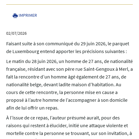
IMPRIMER
02/07/2026
Faisant suite à son communiqué du 29 juin 2026, le parquet
de Luxembourg entend apporter les précisions suivantes :
Le matin du 28 juin 2026, un homme de 27 ans, de nationalité
française, résidant avec son père rue Saint-Gengoux à Merl, a
fait la rencontre d’un homme âgé également de 27 ans, de
nationalité belge, devant ladite maison d’habitation. Au
cours de cette rencontre, la personne mise en cause a
proposé à l’autre homme de l’accompagner à son domicile
afin de lui offrir un repas.
À l’issue de ce repas, l’auteur présumé aurait, pour des
raisons qui restent à élucider, initié une attaque violente et
mortelle contre la personne se trouvant, sur son invitation, à