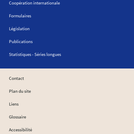
Coopération internationale
Formulaires
Législation
Publications
Statistiques - Séries longues
Contact
Plan du site
Liens
Glossaire
Accessibilité