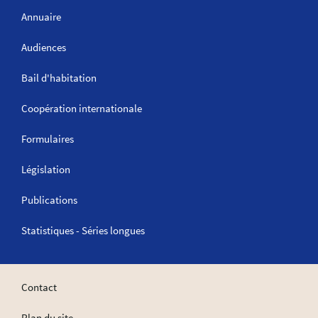
Annuaire
Audiences
Bail d'habitation
Coopération internationale
Formulaires
Législation
Publications
Statistiques - Séries longues
Contact
Plan du site