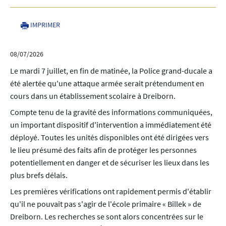
IMPRIMER
08/07/2026
Le mardi 7 juillet, en fin de matinée, la Police grand-ducale a
été alertée qu'une attaque armée serait prétendument en
cours dans un établissement scolaire à Dreiborn.
Compte tenu de la gravité des informations communiquées,
un important dispositif d'intervention a immédiatement été
déployé. Toutes les unités disponibles ont été dirigées vers
le lieu présumé des faits afin de protéger les personnes
potentiellement en danger et de sécuriser les lieux dans les
plus brefs délais.
Les premières vérifications ont rapidement permis d'établir
qu'il ne pouvait pas s'agir de l'école primaire « Billek » de
Dreiborn. Les recherches se sont alors concentrées sur le