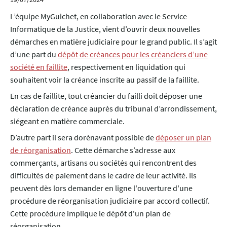
L’équipe MyGuichet, en collaboration avec le Service
Informatique de la Justice, vient d’ouvrir deux nouvelles
démarches en matière judiciaire pour le grand public. Il s’agit
d’une part du
dépôt de créances pour les créanciers d’une
société en faillite
, respectivement en liquidation qui
souhaitent voir la créance inscrite au passif de la faillite.
En cas de faillite, tout créancier du failli doit déposer une
déclaration de créance auprès du tribunal d’arrondissement,
siégeant en matière commerciale.
D’autre part il sera dorénavant possible de
déposer un plan
de réorganisation
. Cette démarche s’adresse aux
commerçants, artisans ou sociétés qui rencontrent des
difficultés de paiement dans le cadre de leur activité. Ils
peuvent dès lors demander en ligne l'ouverture d'une
procédure de réorganisation judiciaire par accord collectif.
Cette procédure implique le dépôt d'un plan de
réorganisation.