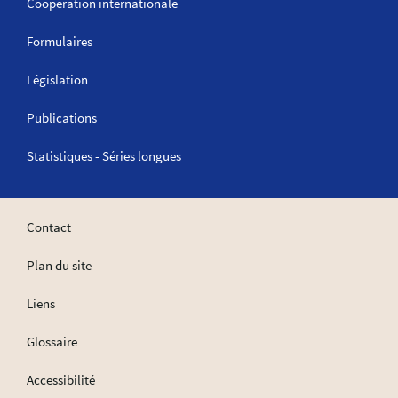
Coopération internationale
Formulaires
Législation
Publications
Statistiques - Séries longues
Contact
Plan du site
Liens
Glossaire
Accessibilité