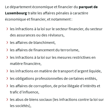
Le département économique et financier du
parquet de
Luxembourg
traite les affaires pénales à caractère
économique et financier, et notamment :
les infractions à la loi sur le secteur financier, du secteur
des assurances ou des réviseurs,
les affaires de blanchiment,
les affaires de financement du terrorisme,
les infractions à la loi sur les mesures restrictives en
matière financière,
les infractions en matière de transport d’argent liquide,
les obligations professionnelles de certaines entités,
les affaires de corruption, de prise illégale d’intérêts et
trafic d’influence,
les abus de biens sociaux (les infractions contre la loi sur
les sociétés),