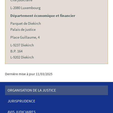
L-2080 Luxembourg
Département économique et financier
Parquet de Diekirch
Palais de justice
Place Guillaume, 4
L-9237 Diekirch
B.P. 164
L-9202 Diekirch
Dernière mise à jour
11/03/2025
ORGANISATION DE LA JUSTICE
JURISPRUDENCE
MENU
AVIS JUDICIAIRES