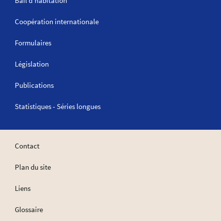
Bail d'habitation
Coopération internationale
Formulaires
Législation
Publications
Statistiques - Séries longues
Contact
Plan du site
Liens
Glossaire