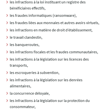
les infractions à la loi instituant un registre des
bénéficiaires effectifs,
les fraudes informatiques (ransomware),
les fraudes liées aux monnaies et autres avoirs virtuels,
les infractions en matière de droit d’établissement,
le travail clandestin,
les banqueroutes,
les infractions fiscales et les fraudes communautaires,
les infractions à la législation sur les licences des
transports,
les escroqueries à subvention,
les infractions à la législation sur les denrées
alimentaires,
la concurrence déloyale,
les infractions à la législation sur la protection du
consommateur,