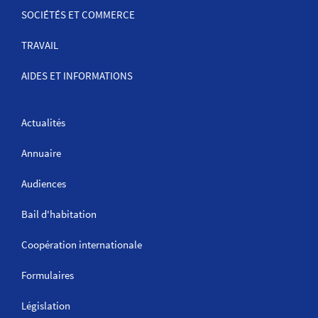
SOCIÉTÉS ET COMMERCE
TRAVAIL
AIDES ET INFORMATIONS
Actualités
Annuaire
Audiences
Bail d'habitation
Coopération internationale
Formulaires
Législation