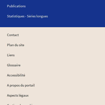
Publications
Statistiques - Séries longues
Contact
Plan du site
Liens
Glossaire
Accessibilité
A propos du portail
Aspects légaux