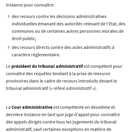
instance pour connaître:
des recours contre les décisions administratives
individuelles émanant des autorités relevant de l’Etat, des
communes ou de certaines autres personnes morales de
droit public;
des recours directs contre des actes administratifs à
caractère réglementaire.
Le
président du tribunal administratif
est compétent pour
connaître des requêtes tendant à la prise de mesures
provisoires dans le cadre de recours introduits devant le
tribunal administratif («
référé administratif
»).
La
Cour administrative
est compétente en deuxième et
dernière instance en tant que juge d'appel pour connaître
des appels dirigés contre tous les jugements du tribunal
administratif, sauf certaines exceptions en matière de