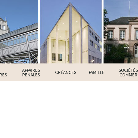
AFFAIRES
SOCIÉTÉS
CRÉANCES
FAMILLE
IRES
PÉNALES
COMMER