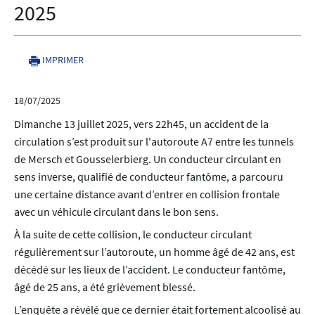
2025
IMPRIMER
18/07/2025
Dimanche 13 juillet 2025, vers 22h45, un accident de la
circulation s’est produit sur l'autoroute A7 entre les tunnels
de Mersch et Gousselerbierg. Un conducteur circulant en
sens inverse, qualifié de conducteur fantôme, a parcouru
une certaine distance avant d’entrer en collision frontale
avec un véhicule circulant dans le bon sens.
À la suite de cette collision, le conducteur circulant
régulièrement sur l’autoroute, un homme âgé de 42 ans, est
décédé sur les lieux de l’accident. Le conducteur fantôme,
âgé de 25 ans, a été grièvement blessé.
L’enquête a révélé que ce dernier était fortement alcoolisé au