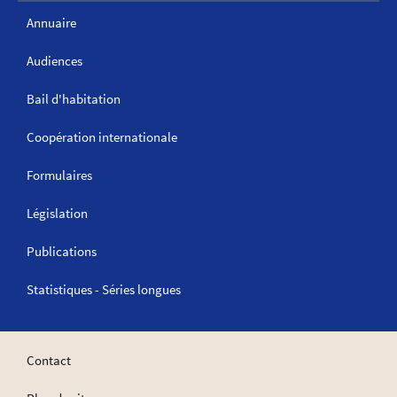
Annuaire
Audiences
Bail d'habitation
Coopération internationale
Formulaires
Législation
Publications
Statistiques - Séries longues
Contact